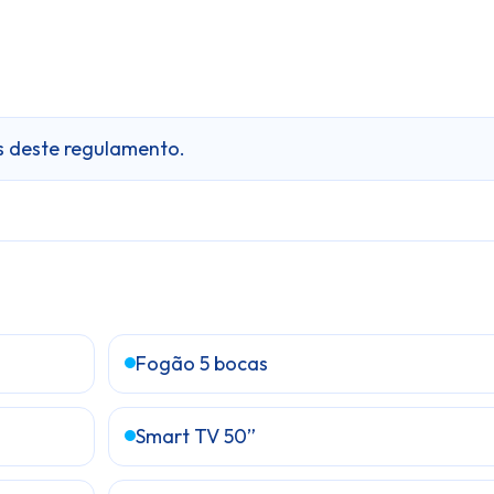
os deste regulamento.
Fogão 5 bocas
Smart TV 50”