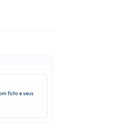
om foto e seus