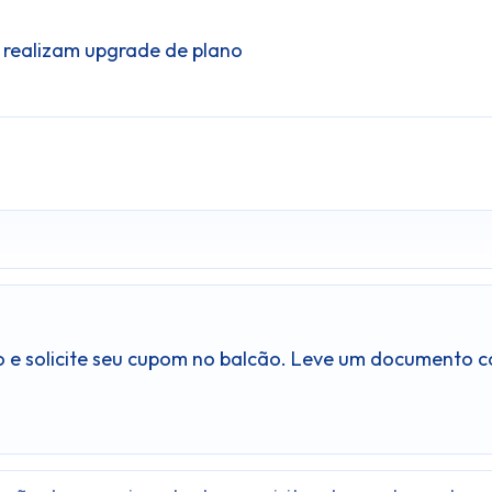
 e realizam upgrade de plano
o e solicite seu cupom no balcão. Leve um documento c