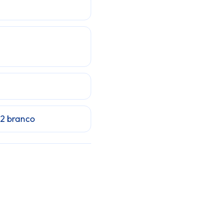
2 branco