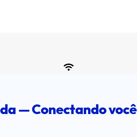
a — Conectando você 