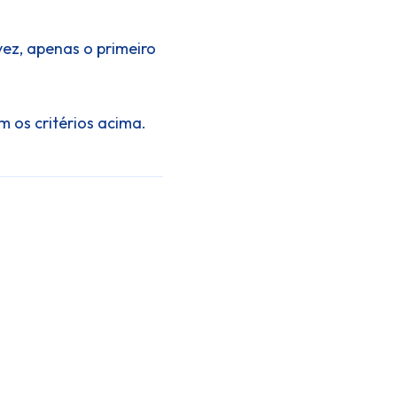
ez, apenas o primeiro
 os critérios acima.