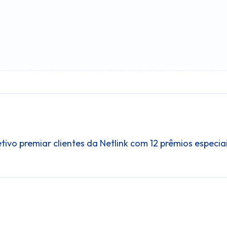
 premiar clientes da Netlink com 12 prêmios especiai